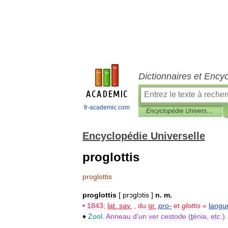
Dictionnaires et Ency
fr-academic.com
Encyclopédie Universelle
Encyclopédie Universelle
proglottis
proglottis
proglottis
[
prɔglɔtis
]
n
.
m
.
•
1843
;
lat
.
sav
.
,
du
gr
.
pro
-
et
glottis
«
langu
♦
Zool
.
Anneau
d
'
un
ver
cestode
(
t
énia
,
etc
.)