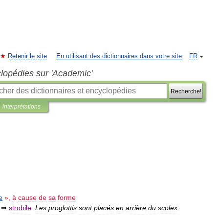
Retenir le site
En utilisant des dictionnaires dans votre site
FR
clopédies sur 'Academic'
Recherche!
interprétations
e
»,
à
cause
de
sa
forme
.
⇒
strobile
.
Les
proglottis
sont
placés
en
arrière
du
scolex
.