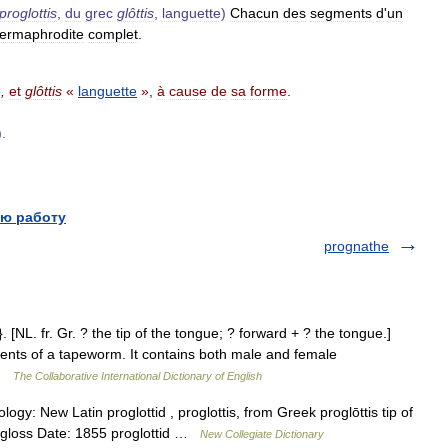
proglottis
,
du
grec
glôttis
,
languette
)
Chacun
des
segments
d
'
un
ermaphrodite
complet
.
-,
et
glôttis
«
languette
»,
à
cause
de
sa
forme
.
).
ю работу
prognathe
}. [NL. fr. Gr. ? the tip of the tongue; ? forward + ? the tongue.]
gments of a tapeworm. It contains both male and female
 …
The Collaborative International Dictionary of English
ogy: New Latin proglottid , proglottis, from Greek proglōttis tip of
t gloss Date: 1855 proglottid …
New Collegiate Dictionary